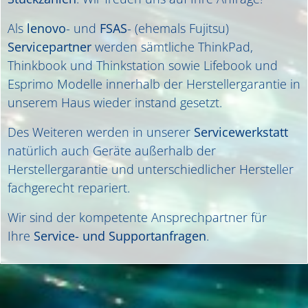
Als
lenovo
- und
FSAS
-
(ehemals Fujitsu)
Servicepartner
werden sämtliche ThinkPad,
Thinkbook und Thinkstation sowie Lifebook und
Esprimo Modelle innerhalb der Herstellergarantie in
unserem Haus wieder instand gesetzt.
Des Weiteren werden in unserer
Servicewerkstatt
natürlich auch Geräte außerhalb der
Herstellergarantie und unterschiedlicher Hersteller
fachgerecht repariert.
Wir sind der kompetente Ansprechpartner für
Ihre
Service- und Supportanfragen
.