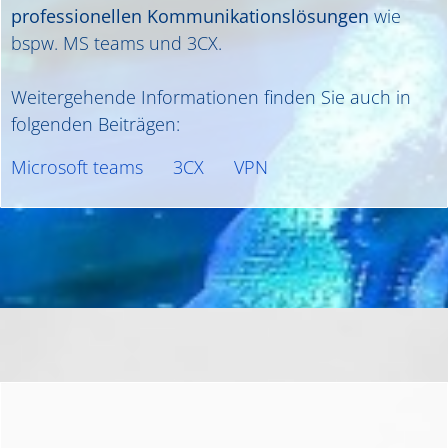
professionellen Kommunikationslösungen
wie
bspw. MS teams und 3CX.
Weitergehende Informationen finden Sie auch in
folgenden Beiträgen:
Microsoft teams
3CX
VPN