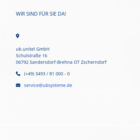
WIR SIND FÜR SIE DA!
ub.unitel GmbH
Schulstraße 16
06792 Sandersdorf-Brehna OT Zscherndorf
(+49) 3493 / 81 000 - 0
service@ubsysteme.de