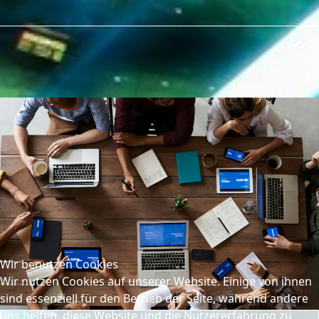
Wir benutzen Cookies
Wir nutzen Cookies auf unserer Website. Einige von ihnen
sind essenziell für den Betrieb der Seite, während andere
uns helfen, diese Website und die Nutzererfahrung zu