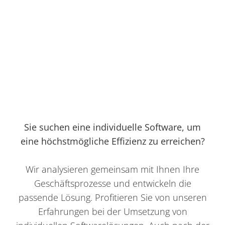
Individuelle Software
Sie suchen eine individuelle Software, um
eine höchstmögliche Effizienz zu erreichen?
Wir analysieren gemeinsam mit Ihnen Ihre
Geschäftsprozesse und entwickeln die
passende Lösung. Profitieren Sie von unseren
Erfahrungen bei der Umsetzung von