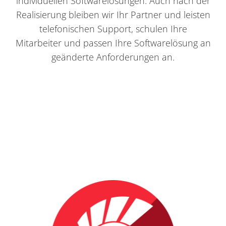
individuellen Softwarelösungen. Auch nach der
Realisierung bleiben wir Ihr Partner und leisten
telefonischen Support, schulen Ihre
Mitarbeiter und passen Ihre Softwarelösung an
geänderte Anforderungen an.