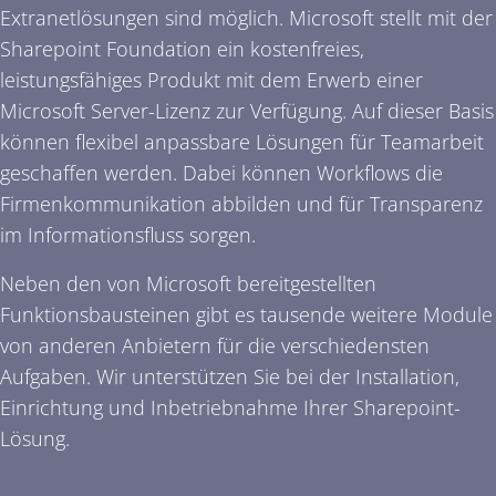
Extranetlösungen sind möglich. Microsoft stellt mit der
Sharepoint Foundation ein kostenfreies,
leistungsfähiges Produkt mit dem Erwerb einer
Microsoft Server-Lizenz zur Verfügung. Auf dieser Basis
können flexibel anpassbare Lösungen für Teamarbeit
geschaffen werden. Dabei können Workflows die
Firmenkommunikation abbilden und für Transparenz
im Informationsfluss sorgen.
Neben den von Microsoft bereitgestellten
Funktionsbausteinen gibt es tausende weitere Module
von anderen Anbietern für die verschiedensten
Aufgaben. Wir unterstützen Sie bei der Installation,
Einrichtung und Inbetriebnahme Ihrer Sharepoint-
Lösung.