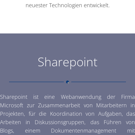
neuester Technologien entwickelt.
Sharepoint
Sharepoint ist eine Webanwendung der Firma
Microsoft zur Zusammenarbeit von Mitarbeitern in
Projekten, für die Koordination von Aufgaben, das
Arbeiten in Diskussionsgruppen, das Führen von
Blogs, einem Dokumentenmanagement mit