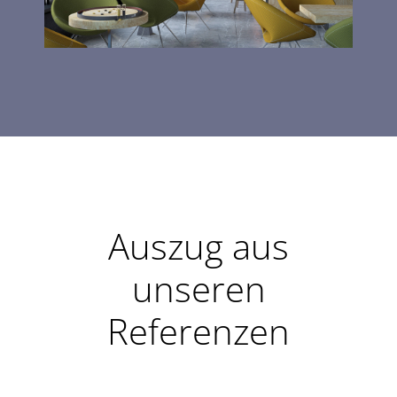
Auszug aus
unseren
Referenzen