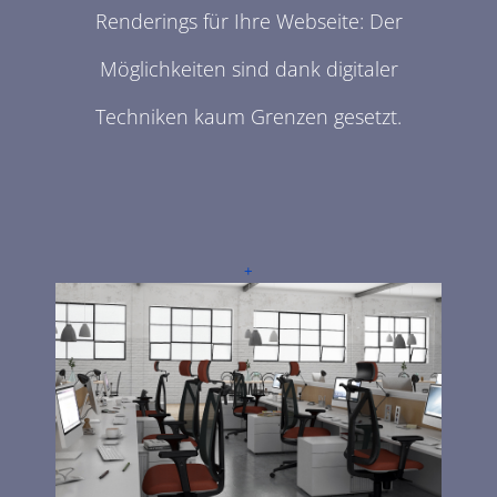
Renderings für Ihre Webseite: Der
Möglichkeiten sind dank digitaler
Techniken kaum Grenzen gesetzt.
+