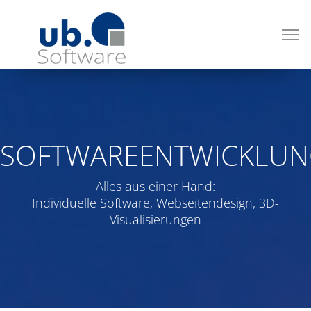
SOFTWAREENTWICKLU
Alles aus einer Hand:
Individuelle Software, Webseitendesign, 3D-
Visualisierungen