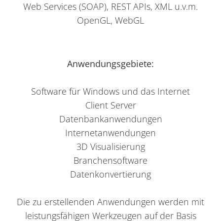
Web Services (SOAP), REST APIs, XML u.v.m.
OpenGL, WebGL
Anwendungsgebiete:
Software für Windows und das Internet
Client Server
Datenbankanwendungen
Internetanwendungen
3D Visualisierung
Branchensoftware
Datenkonvertierung
Die zu erstellenden Anwendungen werden mit
leistungsfähigen Werkzeugen auf der Basis