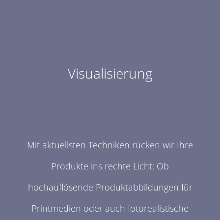
Visualisierung
Mit aktuellsten Techniken rücken wir Ihre
Produkte ins rechte Licht: Ob
hochauflösende Produktabbildungen für
Printmedien oder auch fotorealistische