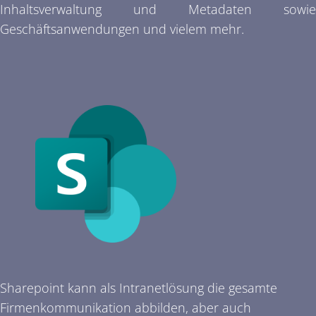
Inhaltsverwaltung und Metadaten sowie
Geschäftsanwendungen und vielem mehr.
Sharepoint kann als Intranetlösung die gesamte
Firmenkommunikation abbilden, aber auch