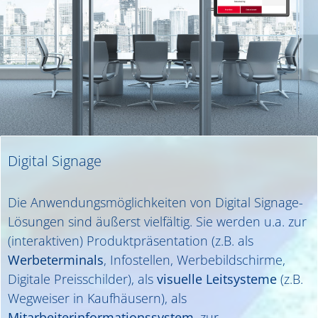
Digital Signage
Die Anwendungsmöglichkeiten von Digital Signage-
Lösungen sind äußerst vielfältig. Sie werden u.a. zur
(interaktiven) Produktpräsentation (z.B. als
Werbeterminals
, Infostellen, Werbebildschirme,
Digitale Preisschilder), als
visuelle Leitsysteme
(z.B.
Wegweiser in Kaufhäusern), als
Mitarbeiterinformationssystem
, zur