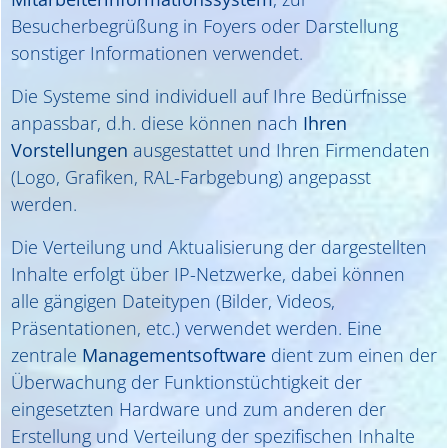
Besucherbegrüßung in Foyers oder Darstellung
sonstiger Informationen verwendet.
Die Systeme sind individuell auf Ihre Bedürfnisse
anpassbar, d.h. diese können nach
Ihren
Vorstellungen
ausgestattet und Ihren Firmendaten
(Logo, Grafiken, RAL-Farbgebung) angepasst
werden.
Die Verteilung und Aktualisierung der dargestellten
Inhalte erfolgt über IP-Netzwerke, dabei können
alle gängigen Dateitypen (Bilder, Videos,
Präsentationen, etc.) verwendet werden. Eine
zentrale
Managementsoftware
dient zum einen der
Überwachung der Funktionstüchtigkeit der
eingesetzten Hardware und zum anderen der
Erstellung und Verteilung der spezifischen Inhalte