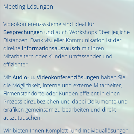
Meeting-Lösungen
Videokonferenzsysteme sind ideal für
Besprechungen
und auch Workshops über jegliche
Distanzen. Dank visueller Kommunikation ist der
direkte
Informationsaustausch
mit Ihren
Mitarbeitern oder Kunden umfassender und
effizienter.
Mit
Audio- u. Videokonferenzlösungen
haben Sie
die Möglichkeit, interne und externe Mitarbeiter,
Firmenstandorte oder Kunden effizient in einen
Prozess einzubeziehen und dabei Dokumente und
Grafiken gemeinsam zu bearbeiten und direkt
auszutauschen.
Wir bieten Ihnen Komplett- und Individuallösungen