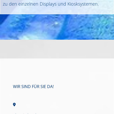
zu den einzelnen Displays und Kiosksystemen.
WIR SIND FÜR SIE DA!