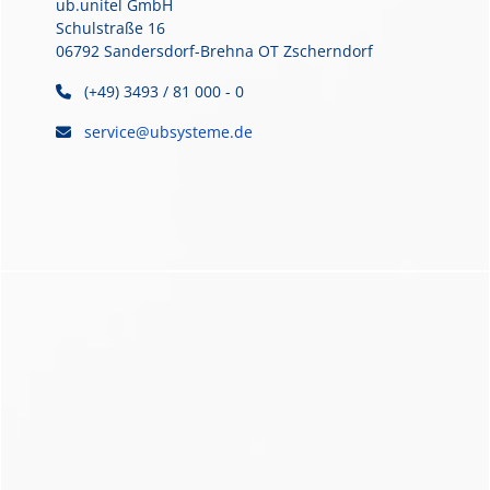
ub.unitel GmbH
Schulstraße 16
06792 Sandersdorf-Brehna OT Zscherndorf
(+49) 3493 / 81 000 - 0
service@ubsysteme.de