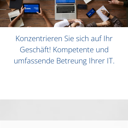
Konzentrieren Sie sich auf Ihr
Geschäft! Kompetente und
umfassende Betreung Ihrer IT.