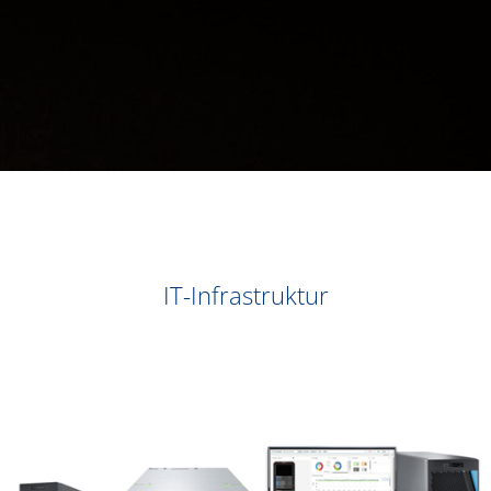
IT-Infrastruktur