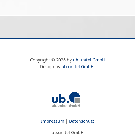
Copyright ©
2026
by
ub.unitel GmbH
Design by
ub.unitel GmbH
Impressum
|
Datenschutz
ub.unitel GmbH