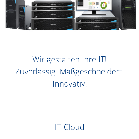
Wir gestalten Ihre IT!
Zuverlässig. Maßgeschneidert.
Innovativ.
IT-Cloud