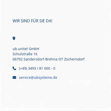
WIR SIND FÜR SIE DA!
ub.unitel GmbH
Schulstraße 16
06792 Sandersdorf-Brehna OT Zscherndorf
(+49) 3493 / 81 000 - 0
service@ubsysteme.de