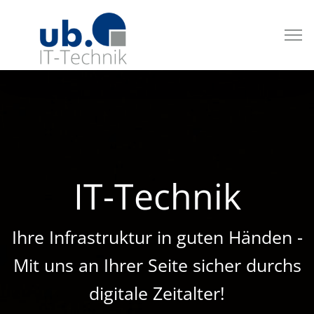
IT-Technik
Ihre Infrastruktur in guten Händen -
Mit uns an Ihrer Seite sicher durchs
digitale Zeitalter!