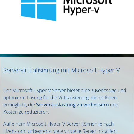
Servervirtualisierung mit Microsoft Hyper-V
Der Microsoft Hyper-V Server bietet eine zuverlässige und
optimierte Lösung für die Virtualisierung, die es Ihnen
ermöglicht, die
Serverauslastung zu verbessern
und
Kosten zu reduzieren.
Auf einem Microsoft Hyper-V-Server können je nach
Lizenzform unbegrenzt viele virtuelle Server installiert