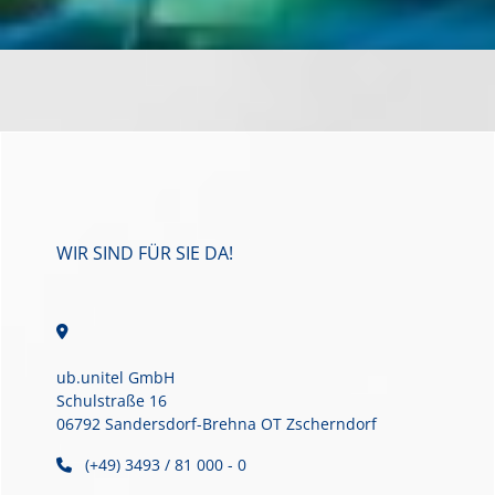
WIR SIND FÜR SIE DA!
ub.unitel GmbH
Schulstraße 16
06792 Sandersdorf-Brehna OT Zscherndorf
(+49) 3493 / 81 000 - 0