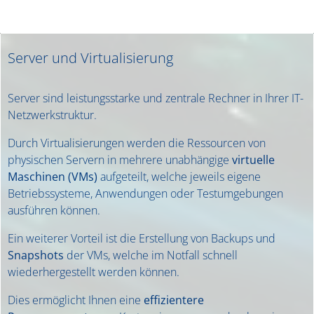
Server und Virtualisierung
Server sind leistungsstarke und zentrale Rechner in Ihrer IT-
Netzwerkstruktur.
Durch Virtualisierungen werden die Ressourcen von
physischen Servern in mehrere unabhängige
virtuelle
Maschinen (VMs)
aufgeteilt, welche jeweils eigene
Betriebssysteme, Anwendungen oder Testumgebungen
ausführen können.
Ein weiterer Vorteil ist die Erstellung von Backups und
Snapshots
der VMs, welche im Notfall schnell
wiederhergestellt werden können.
Dies ermöglicht Ihnen eine
effizientere