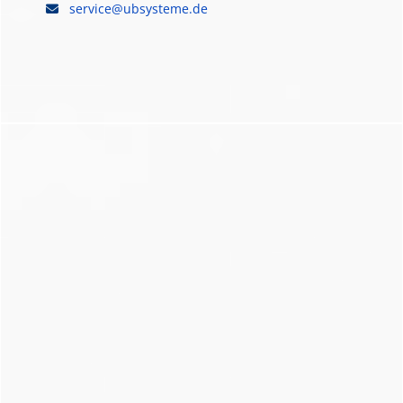
service@ubsysteme.de