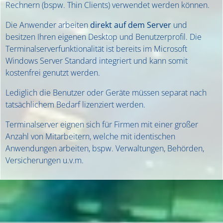
Rechnern (bspw. Thin Clients) verwendet werden können.
Die Anwender arbeiten
direkt auf dem Server
und
besitzen Ihren eigenen Desktop und Benutzerprofil. Die
Terminalserverfunktionalität ist bereits im Microsoft
Windows Server Standard integriert und kann somit
kostenfrei genutzt werden.
Lediglich die Benutzer oder Geräte müssen separat nach
tatsächlichem Bedarf lizenziert werden.
Terminalserver eignen sich für Firmen mit einer großer
Anzahl von Mitarbeitern, welche mit identischen
Anwendungen arbeiten, bspw. Verwaltungen, Behörden,
Versicherungen u.v.m.