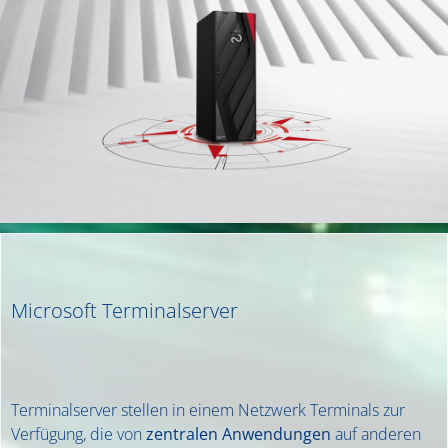
Microsoft Terminalserver
Terminalserver stellen in einem Netzwerk Terminals zur
Verfügung, die von
zentralen Anwendungen
auf anderen