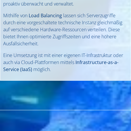
proaktiv überwacht und verwaltet.
Mithilfe von
Load Balancing
lassen sich Serverzugriffe
durch eine vorgeschaltete technische Instanz gleichmäßig
auf verschiedene Hardware-Ressourcen verteilen. Diese
bietet Ihnen optimierte Zugriffszeiten und eine höhere
Ausfallsicherheit.
Eine Umsetzung ist mit einer eigenen IT-Infrastruktur oder
auch via Cloud-Plattformen mittels
Infrastructure-as-a-
Service (IaaS)
möglich.