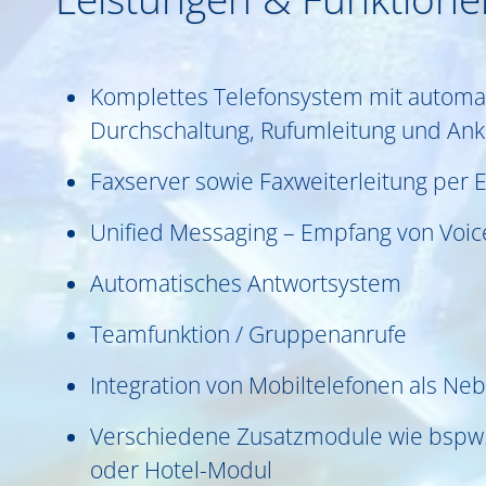
Komplettes Telefonsystem mit automa
Durchschaltung, Rufumleitung und Ank
Faxserver sowie Faxweiterleitung per E
Unified Messaging – Empfang von Voice
Automatisches Antwortsystem
Teamfunktion / Gruppenanrufe
Integration von Mobiltelefonen als Neb
Verschiedene Zusatzmodule wie bspw.
oder Hotel-Modul