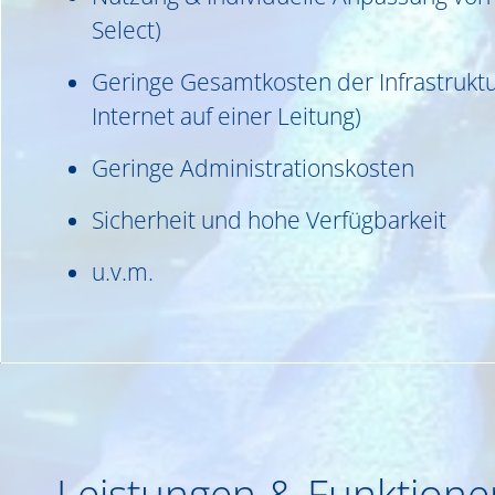
Select)
Geringe Gesamtkosten der Infrastruktu
Internet auf einer Leitung)
Geringe Administrationskosten
Sicherheit und hohe Verfügbarkeit
u.v.m.
Leistungen & Funktione