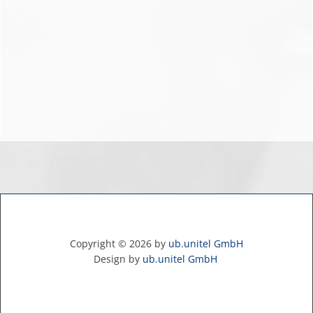
Copyright ©
2026
by
ub.unitel GmbH
Design by
ub.unitel GmbH