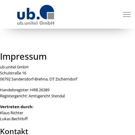
Impressum
ub.unitel GmbH
Schulstraße 16
06792 Sandersdorf-Brehna, OT Zscherndorf
Handelsregister: HRB 26389
Registergericht: Amtsgericht Stendal
Vertreten durch:
Klaus Richter
Lukas Bechtloff
Kontakt